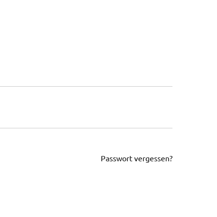
Passwort vergessen?